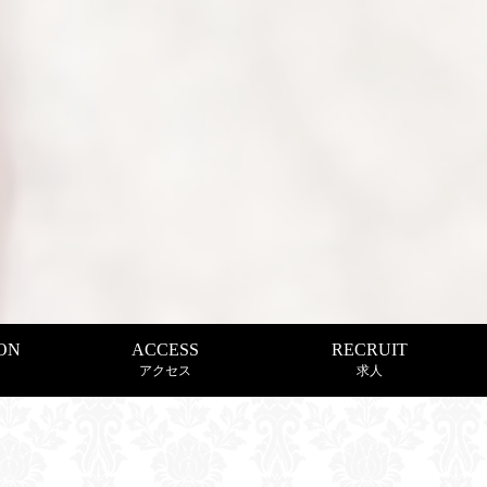
ON
ACCESS
RECRUIT
アクセス
求人