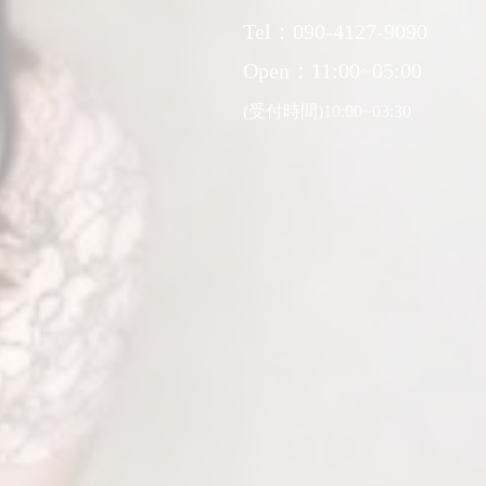
Tel：090-4127-9090
Open：11:00~05:00
(受付時間)10:00~03:30