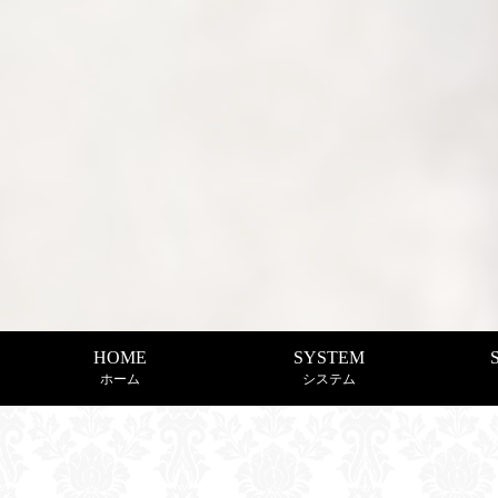
HOME
SYSTEM
ホーム
システム