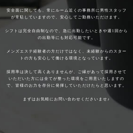
安全面に関しても、常にルーム近くの事務所に男性スタッフ
が常駐していますので、安心してご勤務いただけます。
シフトは完全自由制なので、急に出勤したいときや週1回から
の出勤等にも対応可能です。
メンズエステ経験者の方だけではなく、未経験からのスター
トの方も安心して働ける環境となっています。
採用率は決して高くありませんが、ご縁があって採用させて
いただいた方には全てが整った環境をご用意いたしますの
で、皆様のお力を存分に発揮していただけたらと思います。
まずはお気軽にお問い合わせくださいませ♪