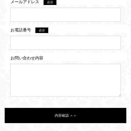
メールアドレス
必須
お電話番号
必須
お問い合わせ内容
内容確認 ＞＞