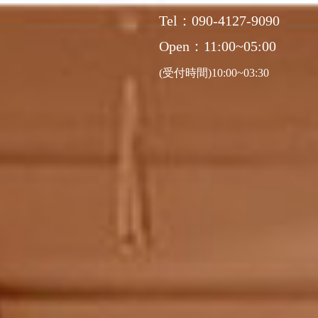
Tel：090-4127-9090
Open：11:00~05:00
(受付時間)10:00~03:30