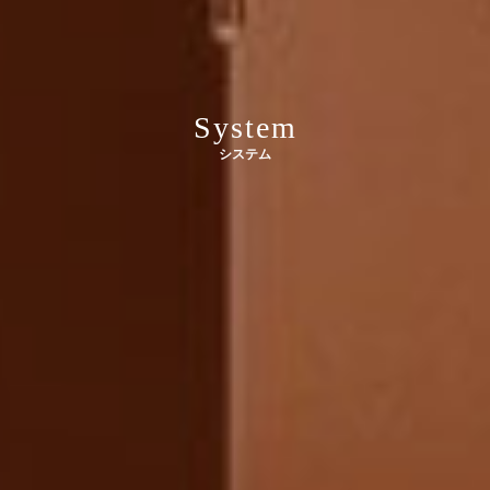
System
システム