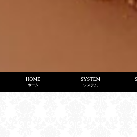
HOME
SYSTEM
ホーム
システム