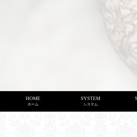
HOME
SYSTEM
ホーム
システム