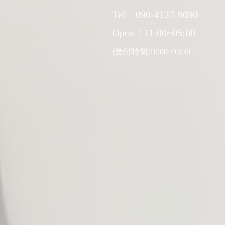
Tel：090-4127-9090
Open：11:00~05:00
(受付時間)10:00~03:30