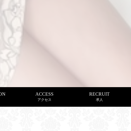
ON
ACCESS
RECRUIT
アクセス
求人